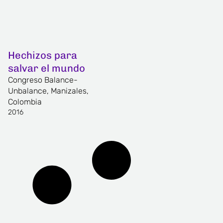
Hechizos para
salvar el mundo
Congreso Balance-
Unbalance, Manizales,
Colombia
2016