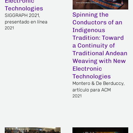
Electronic
Technologies
Spinning the
SIGGRAPH 2021,
Conductors of an
presentado en línea
2021
Indigenous
Tradition: Toward
a Continuity of
Traditional Andean
Weaving with New
Electronic
Technologies
Montero & De Berduccy,
artículo para ACM
2021