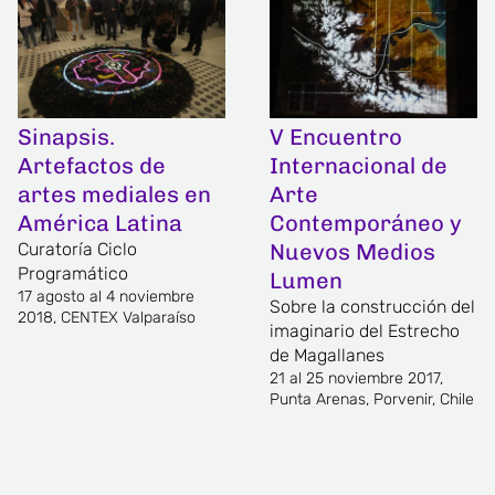
Sinapsis.
V Encuentro
Artefactos de
Internacional de
artes mediales en
Arte
América Latina
Contemporáneo y
Curatoría Ciclo
Nuevos Medios
Programático
Lumen
17 agosto al 4 noviembre
Sobre la construcción del
2018, CENTEX Valparaíso
imaginario del Estrecho
de Magallanes
21 al 25 noviembre 2017,
Punta Arenas, Porvenir, Chile