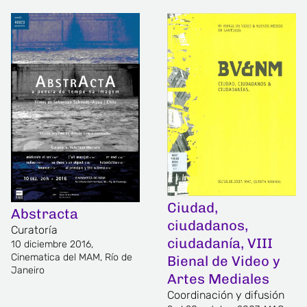
Ciudad,
Abstracta
ciudadanos,
Curatoría
ciudadanía, VIII
10 diciembre 2016,
Cinematica del MAM, Río de
Bienal de Video y
Janeiro
Artes Mediales
Coordinación y difusión