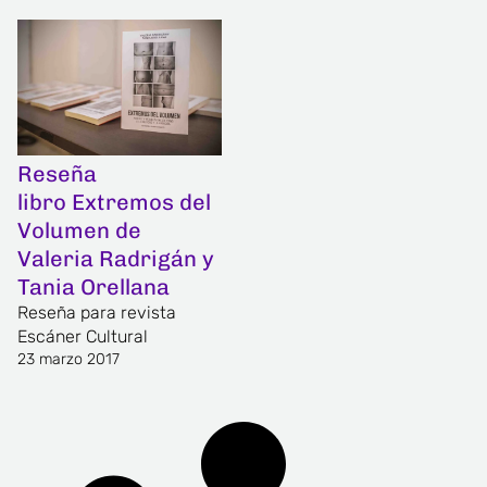
Reseña
libro Extremos del
Volumen de
Valeria Radrigán y
Tania Orellana
Reseña para revista
Escáner Cultural
23 marzo 2017