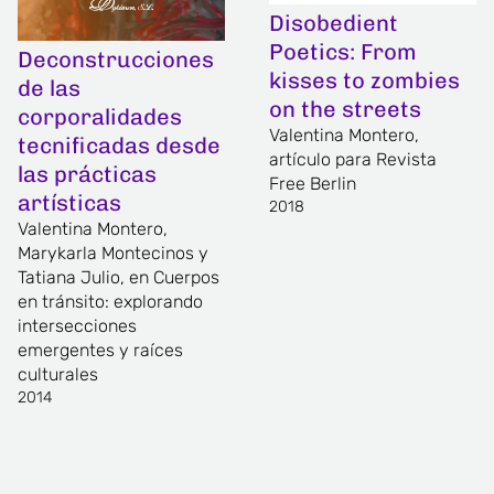
Disobedient
Poetics: From
Deconstrucciones
kisses to zombies
de las
on the streets
corporalidades
Valentina Montero,
tecnificadas desde
artículo para Revista
las prácticas
Free Berlin
artísticas
2018
Valentina Montero,
Marykarla Montecinos y
Tatiana Julio, en Cuerpos
en tránsito: explorando
intersecciones
emergentes y raíces
culturales
2014