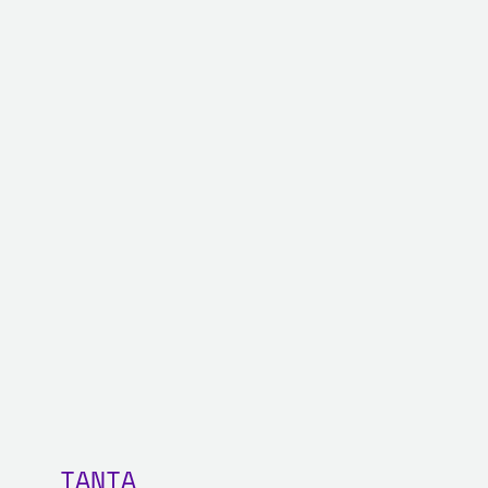
TANTA