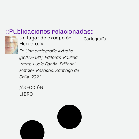
::Publicaciones relacionadas::
Un lugar de excepción
Cartografía
Montero, V.
En Una cartografía extraña
(pp.173-181). Editoras: Paulina
Varas, Lucía Egaña. Editorial
Metales Pesados: Santiago de
Chile, 2021
//
SECCIÓN
LIBRO