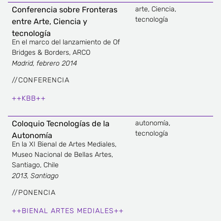
Conferencia sobre Fronteras
arte
,
Ciencia
,
tecnología
entre Arte, Ciencia y
tecnología
En el marco del lanzamiento de Of
Bridges & Borders, ARCO
Madrid, febrero 2014
//
CONFERENCIA
++KBB++
Coloquio Tecnologías de la
autonomía
,
tecnología
Autonomía
En la XI Bienal de Artes Mediales,
Museo Nacional de Bellas Artes,
Santiago, Chile
2013, Santiago
//
PONENCIA
++BIENAL ARTES MEDIALES++