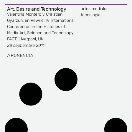
Art, Desire and Technology
artes mediales
,
Valentina Montero y Christian
tecnología
Oyarzun. En Rewire: IV International
Conference on the Histories of
Media Art, Science and Technology,
FACT, Liverpool, UK
28 septiembre 2011
//
PONENCIA